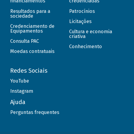
financiamentos
credenciadas
Resultados para a
Patrocínios
sociedade
Licitações
Credenciamento de
Equipamentos
Cultura e economia
criativa
Consulta PAC
Conhecimento
Moedas contratuais
Redes Sociais
YouTube
Instagram
Ajuda
Perguntas frequentes