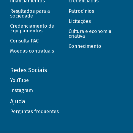
financiamentos
credenciadas
Resultados para a
Patrocínios
sociedade
Licitações
Credenciamento de
Equipamentos
Cultura e economia
criativa
Consulta PAC
Conhecimento
Moedas contratuais
Redes Sociais
YouTube
Instagram
Ajuda
Perguntas frequentes