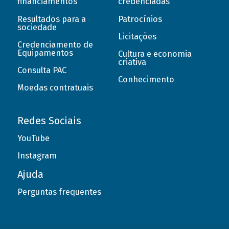
financiamentos
credenciadas
Resultados para a
Patrocínios
sociedade
Licitações
Credenciamento de
Equipamentos
Cultura e economia
criativa
Consulta PAC
Conhecimento
Moedas contratuais
Redes Sociais
YouTube
Instagram
Ajuda
Perguntas frequentes