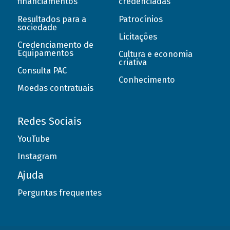
financiamentos
credenciadas
Resultados para a
Patrocínios
sociedade
Licitações
Credenciamento de
Equipamentos
Cultura e economia
criativa
Consulta PAC
Conhecimento
Moedas contratuais
Redes Sociais
YouTube
Instagram
Ajuda
Perguntas frequentes