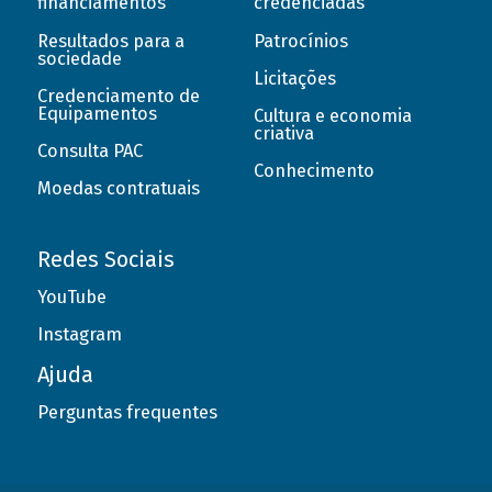
financiamentos
credenciadas
Resultados para a
Patrocínios
sociedade
Licitações
Credenciamento de
Equipamentos
Cultura e economia
criativa
Consulta PAC
Conhecimento
Moedas contratuais
Redes Sociais
YouTube
Instagram
Ajuda
Perguntas frequentes