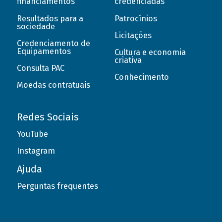
financiamentos
credenciadas
Resultados para a
Patrocínios
sociedade
Licitações
Credenciamento de
Equipamentos
Cultura e economia
criativa
Consulta PAC
Conhecimento
Moedas contratuais
Redes Sociais
YouTube
Instagram
Ajuda
Perguntas frequentes