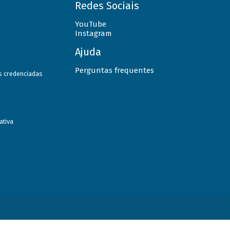
Redes Sociais
YouTube
Instagram
Ajuda
Perguntas frequentes
as credenciadas
ativa