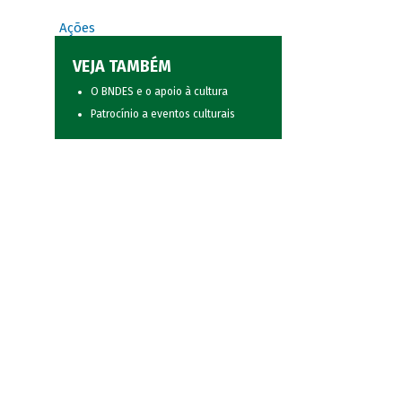
Ações
VEJA TAMBÉM
O BNDES e o apoio à cultura
Patrocínio a eventos culturais