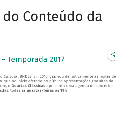
r do Conteúdo da
 - Temporada 2017
o Cultural BNDES. Em 2010, ganhou definitivamente as noites de
s
, que no início oferecia ao público apresentações gratuitas da
ente, o
Quartas Clássicas
apresenta uma agenda de concertos
adas, todas as
quartas-feiras às 19h
.