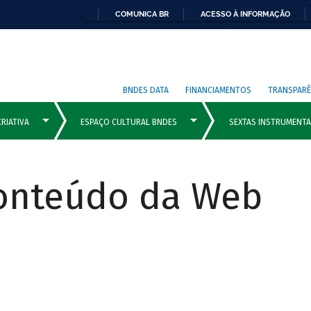
COMUNICA BR
ACESSO À INFORMAÇÃO
BNDES DATA
FINANCIAMENTOS
TRANSPARÊ
Conteúdo da Web