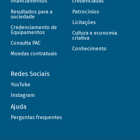
financiamentos
credenciadas
Resultados para a
Patrocínios
sociedade
Licitações
Credenciamento de
Equipamentos
Cultura e economia
criativa
Consulta PAC
Conhecimento
Moedas contratuais
Redes Sociais
YouTube
Instagram
Ajuda
Perguntas frequentes