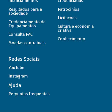
financiamentos
credenciadas
Resultados para a
Patrocínios
sociedade
Licitações
Credenciamento de
Equipamentos
Cultura e economia
criativa
Consulta PAC
Conhecimento
Moedas contratuais
Redes Sociais
YouTube
Instagram
Ajuda
Perguntas frequentes