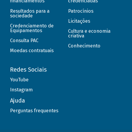
financiamentos
credenciadas
Resultados para a
Patrocínios
sociedade
Licitações
Credenciamento de
Equipamentos
Cultura e economia
criativa
Consulta PAC
Conhecimento
Moedas contratuais
Redes Sociais
YouTube
Instagram
Ajuda
Perguntas frequentes