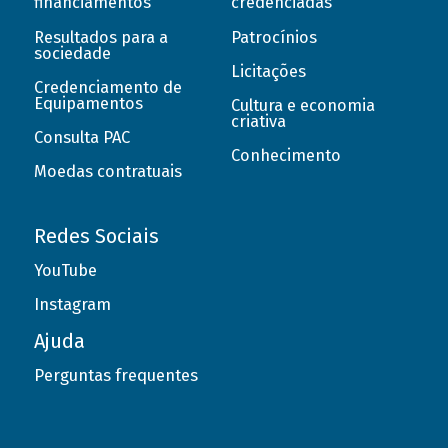
financiamentos
credenciadas
Resultados para a
Patrocínios
sociedade
Licitações
Credenciamento de
Equipamentos
Cultura e economia
criativa
Consulta PAC
Conhecimento
Moedas contratuais
Redes Sociais
YouTube
Instagram
Ajuda
Perguntas frequentes