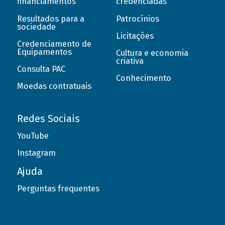
financiamentos
credenciadas
Resultados para a
Patrocínios
sociedade
Licitações
Credenciamento de
Equipamentos
Cultura e economia
criativa
Consulta PAC
Conhecimento
Moedas contratuais
Redes Sociais
YouTube
Instagram
Ajuda
Perguntas frequentes