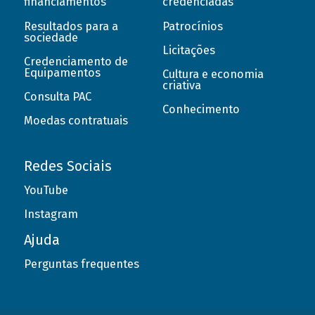
financiamentos
credenciadas
Resultados para a
Patrocínios
sociedade
Licitações
Credenciamento de
Equipamentos
Cultura e economia
criativa
Consulta PAC
Conhecimento
Moedas contratuais
Redes Sociais
YouTube
Instagram
Ajuda
Perguntas frequentes