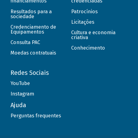
financiamentos
credenciadas
Resultados para a
Patrocínios
sociedade
Licitações
Credenciamento de
Equipamentos
Cultura e economia
criativa
Consulta PAC
Conhecimento
Moedas contratuais
Redes Sociais
YouTube
Instagram
Ajuda
Perguntas frequentes