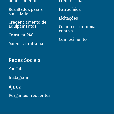
financiamentos
credenciadas
Resultados para a
Patrocínios
sociedade
Licitações
Credenciamento de
Equipamentos
Cultura e economia
criativa
Consulta PAC
Conhecimento
Moedas contratuais
Redes Sociais
YouTube
Instagram
Ajuda
Perguntas frequentes