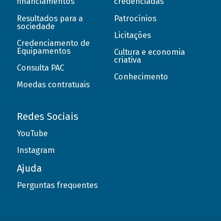
financiamentos
credenciadas
Resultados para a
Patrocínios
sociedade
Licitações
Credenciamento de
Equipamentos
Cultura e economia
criativa
Consulta PAC
Conhecimento
Moedas contratuais
Redes Sociais
YouTube
Instagram
Ajuda
Perguntas frequentes