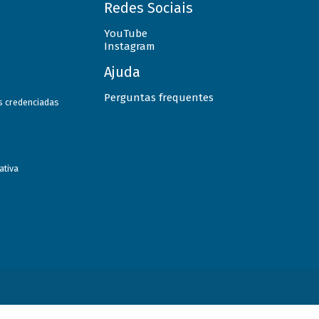
Redes Sociais
YouTube
Instagram
Ajuda
Perguntas frequentes
as credenciadas
ativa