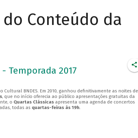
r do Conteúdo da
 - Temporada 2017
o Cultural BNDES. Em 2010, ganhou definitivamente as noites de
s
, que no início oferecia ao público apresentações gratuitas da
ente, o
Quartas Clássicas
apresenta uma agenda de concertos
adas, todas as
quartas-feiras às 19h
.