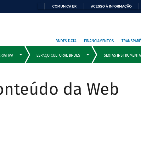
COMUNICA BR
ACESSO À INFORMAÇÃO
BNDES DATA
FINANCIAMENTOS
TRANSPARÊ
Conteúdo da Web