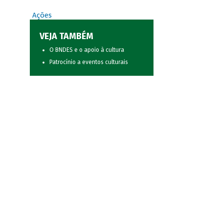
Ações
VEJA TAMBÉM
O BNDES e o apoio à cultura
Patrocínio a eventos culturais