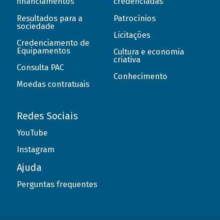
financiamentos
credenciadas
Resultados para a
Patrocínios
sociedade
Licitações
Credenciamento de
Equipamentos
Cultura e economia
criativa
Consulta PAC
Conhecimento
Moedas contratuais
Redes Sociais
YouTube
Instagram
Ajuda
Perguntas frequentes