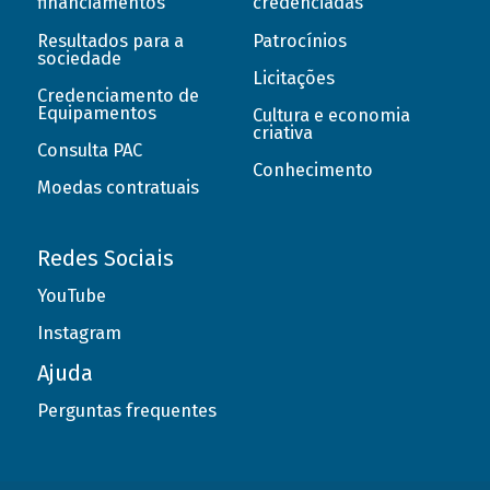
financiamentos
credenciadas
Resultados para a
Patrocínios
sociedade
Licitações
Credenciamento de
Equipamentos
Cultura e economia
criativa
Consulta PAC
Conhecimento
Moedas contratuais
Redes Sociais
YouTube
Instagram
Ajuda
Perguntas frequentes