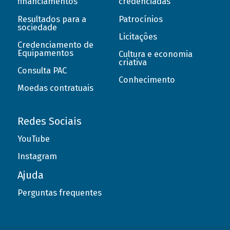
financiamentos
credenciadas
Resultados para a
Patrocínios
sociedade
Licitações
Credenciamento de
Equipamentos
Cultura e economia
criativa
Consulta PAC
Conhecimento
Moedas contratuais
Redes Sociais
YouTube
Instagram
Ajuda
Perguntas frequentes