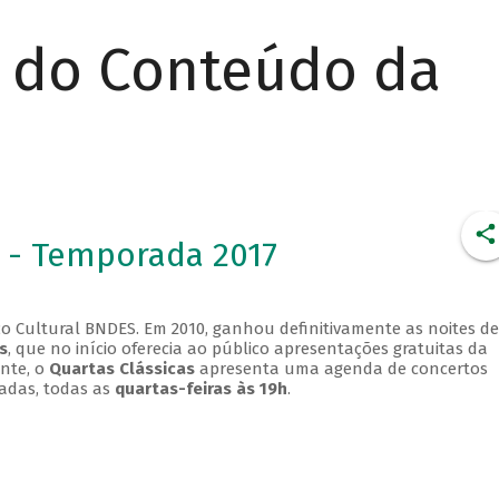
r do Conteúdo da
 - Temporada 2017
o Cultural BNDES. Em 2010, ganhou definitivamente as noites de
s
, que no início oferecia ao público apresentações gratuitas da
ente, o
Quartas Clássicas
apresenta uma agenda de concertos
adas, todas as
quartas-feiras às 19h
.