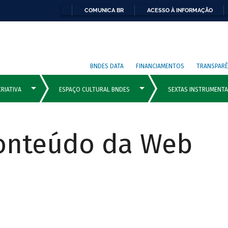
COMUNICA BR
ACESSO À INFORMAÇÃO
BNDES DATA
FINANCIAMENTOS
TRANSPARÊ
Conteúdo da Web