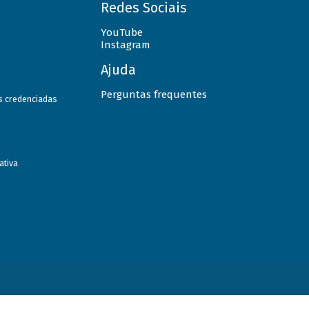
Redes Sociais
YouTube
Instagram
Ajuda
Perguntas frequentes
as credenciadas
ativa