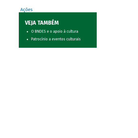
Ações
VEJA TAMBÉM
O BNDES e o apoio à cultura
Patrocínio a eventos culturais