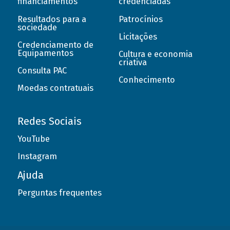
financiamentos
credenciadas
Resultados para a
Patrocínios
sociedade
Licitações
Credenciamento de
Equipamentos
Cultura e economia
criativa
Consulta PAC
Conhecimento
Moedas contratuais
Redes Sociais
YouTube
Instagram
Ajuda
Perguntas frequentes