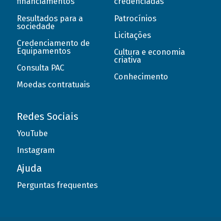
financiamentos
credenciadas
Resultados para a
Patrocínios
sociedade
Licitações
Credenciamento de
Equipamentos
Cultura e economia
criativa
Consulta PAC
Conhecimento
Moedas contratuais
Redes Sociais
YouTube
Instagram
Ajuda
Perguntas frequentes