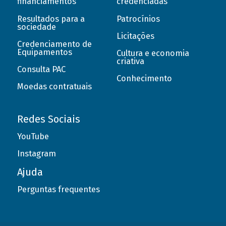
financiamentos
credenciadas
Resultados para a
Patrocínios
sociedade
Licitações
Credenciamento de
Equipamentos
Cultura e economia
criativa
Consulta PAC
Conhecimento
Moedas contratuais
Redes Sociais
YouTube
Instagram
Ajuda
Perguntas frequentes