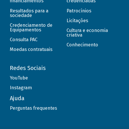
financiamentos
credenciadas
Resultados para a
Patrocínios
sociedade
Licitações
Credenciamento de
Equipamentos
Cultura e economia
criativa
Consulta PAC
Conhecimento
Moedas contratuais
Redes Sociais
YouTube
Instagram
Ajuda
Perguntas frequentes