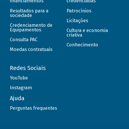
financiamentos
credenciadas
Resultados para a
Patrocínios
sociedade
Licitações
Credenciamento de
Equipamentos
Cultura e economia
criativa
Consulta PAC
Conhecimento
Moedas contratuais
Redes Sociais
YouTube
Instagram
Ajuda
Perguntas frequentes