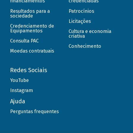
financiamentos
credenciadas
Resultados para a
Patrocínios
sociedade
Licitações
Credenciamento de
Equipamentos
Cultura e economia
criativa
Consulta PAC
Conhecimento
Moedas contratuais
Redes Sociais
YouTube
Instagram
Ajuda
Perguntas frequentes