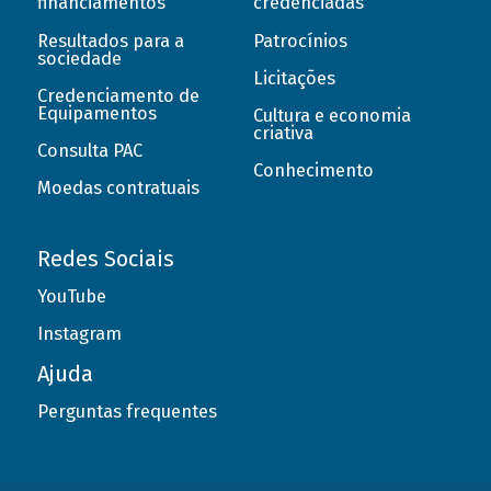
financiamentos
credenciadas
Resultados para a
Patrocínios
sociedade
Licitações
Credenciamento de
Equipamentos
Cultura e economia
criativa
Consulta PAC
Conhecimento
Moedas contratuais
Redes Sociais
YouTube
Instagram
Ajuda
Perguntas frequentes