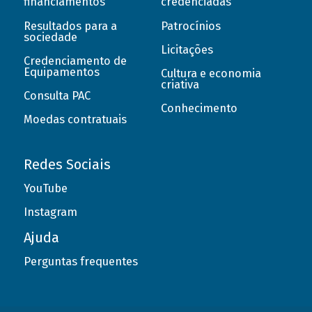
financiamentos
credenciadas
Resultados para a
Patrocínios
sociedade
Licitações
Credenciamento de
Equipamentos
Cultura e economia
criativa
Consulta PAC
Conhecimento
Moedas contratuais
Redes Sociais
YouTube
Instagram
Ajuda
Perguntas frequentes