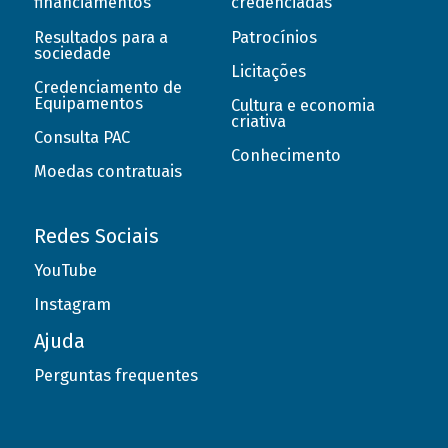
financiamentos
credenciadas
Resultados para a
Patrocínios
sociedade
Licitações
Credenciamento de
Equipamentos
Cultura e economia
criativa
Consulta PAC
Conhecimento
Moedas contratuais
Redes Sociais
YouTube
Instagram
Ajuda
Perguntas frequentes