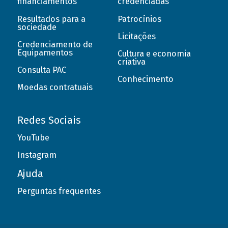
financiamentos
credenciadas
Resultados para a
Patrocínios
sociedade
Licitações
Credenciamento de
Equipamentos
Cultura e economia
criativa
Consulta PAC
Conhecimento
Moedas contratuais
Redes Sociais
YouTube
Instagram
Ajuda
Perguntas frequentes