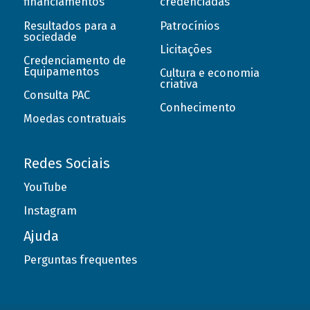
financiamentos
credenciadas
Resultados para a
Patrocínios
sociedade
Licitações
Credenciamento de
Equipamentos
Cultura e economia
criativa
Consulta PAC
Conhecimento
Moedas contratuais
Redes Sociais
YouTube
Instagram
Ajuda
Perguntas frequentes