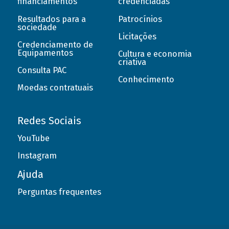
financiamentos
credenciadas
Resultados para a
Patrocínios
sociedade
Licitações
Credenciamento de
Equipamentos
Cultura e economia
criativa
Consulta PAC
Conhecimento
Moedas contratuais
Redes Sociais
YouTube
Instagram
Ajuda
Perguntas frequentes