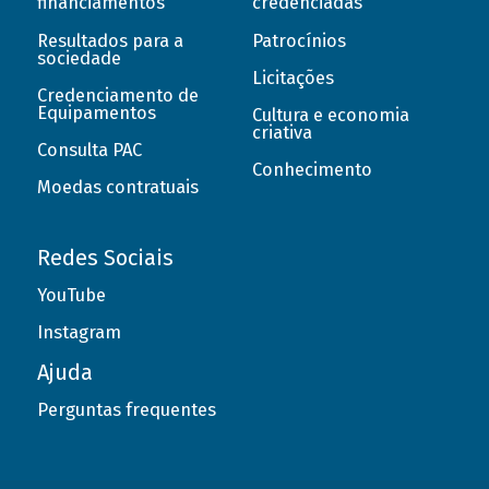
financiamentos
credenciadas
Resultados para a
Patrocínios
sociedade
Licitações
Credenciamento de
Equipamentos
Cultura e economia
criativa
Consulta PAC
Conhecimento
Moedas contratuais
Redes Sociais
YouTube
Instagram
Ajuda
Perguntas frequentes