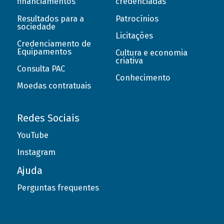
financiamentos
credenciadas
Resultados para a
Patrocínios
sociedade
Licitações
Credenciamento de
Equipamentos
Cultura e economia
criativa
Consulta PAC
Conhecimento
Moedas contratuais
Redes Sociais
YouTube
Instagram
Ajuda
Perguntas frequentes