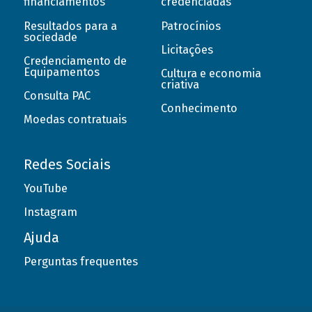
financiamentos
credenciadas
Resultados para a
Patrocínios
sociedade
Licitações
Credenciamento de
Equipamentos
Cultura e economia
criativa
Consulta PAC
Conhecimento
Moedas contratuais
Redes Sociais
YouTube
Instagram
Ajuda
Perguntas frequentes