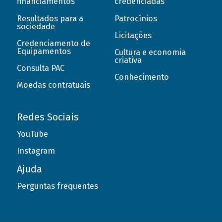
financiamentos
credenciadas
Resultados para a
Patrocínios
sociedade
Licitações
Credenciamento de
Equipamentos
Cultura e economia
criativa
Consulta PAC
Conhecimento
Moedas contratuais
Redes Sociais
YouTube
Instagram
Ajuda
Perguntas frequentes