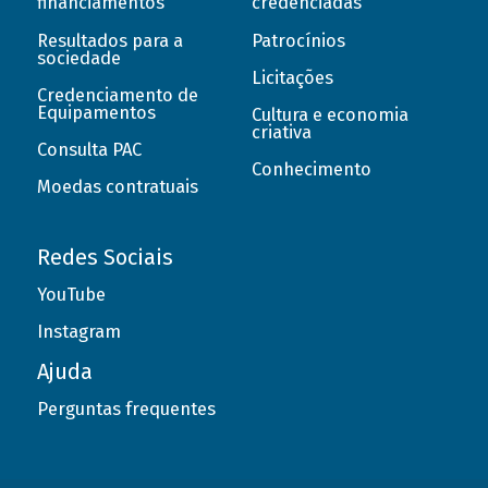
financiamentos
credenciadas
Resultados para a
Patrocínios
sociedade
Licitações
Credenciamento de
Equipamentos
Cultura e economia
criativa
Consulta PAC
Conhecimento
Moedas contratuais
Redes Sociais
YouTube
Instagram
Ajuda
Perguntas frequentes