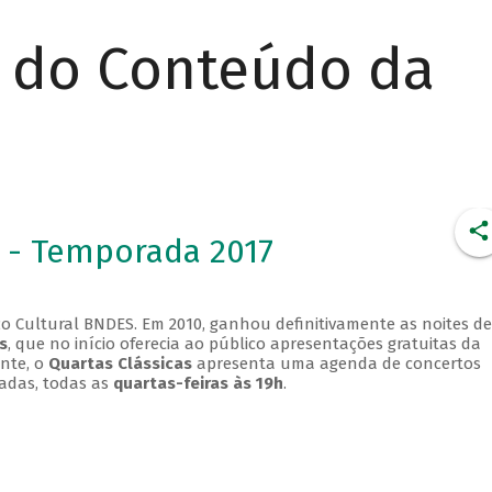
r do Conteúdo da
 - Temporada 2017
o Cultural BNDES. Em 2010, ganhou definitivamente as noites de
s
, que no início oferecia ao público apresentações gratuitas da
ente, o
Quartas Clássicas
apresenta uma agenda de concertos
adas, todas as
quartas-feiras às 19h
.