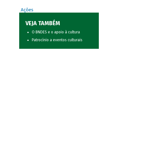
Ações
VEJA TAMBÉM
O BNDES e o apoio à cultura
Patrocínio a eventos culturais