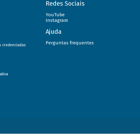
Redes Sociais
YouTube
Instagram
Ajuda
Perguntas frequentes
as credenciadas
ativa