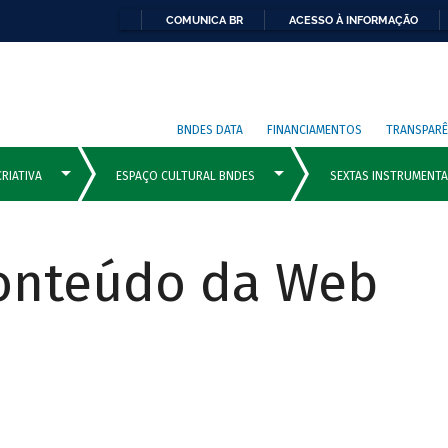
COMUNICA BR
ACESSO À INFORMAÇÃO
BNDES DATA
FINANCIAMENTOS
TRANSPARÊ
Conteúdo da Web