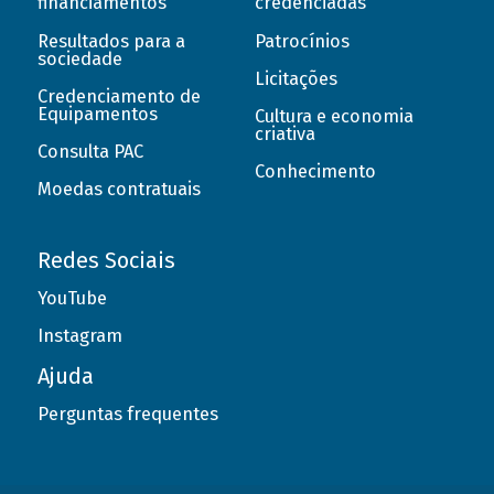
financiamentos
credenciadas
Resultados para a
Patrocínios
sociedade
Licitações
Credenciamento de
Equipamentos
Cultura e economia
criativa
Consulta PAC
Conhecimento
Moedas contratuais
Redes Sociais
YouTube
Instagram
Ajuda
Perguntas frequentes