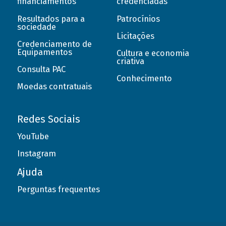
financiamentos
credenciadas
Resultados para a
Patrocínios
sociedade
Licitações
Credenciamento de
Equipamentos
Cultura e economia
criativa
Consulta PAC
Conhecimento
Moedas contratuais
Redes Sociais
YouTube
Instagram
Ajuda
Perguntas frequentes