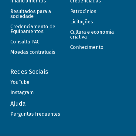
financiamentos
credenciadas
Resultados para a
Patrocínios
sociedade
Licitações
Credenciamento de
Equipamentos
Cultura e economia
criativa
Consulta PAC
Conhecimento
Moedas contratuais
Redes Sociais
YouTube
Instagram
Ajuda
Perguntas frequentes