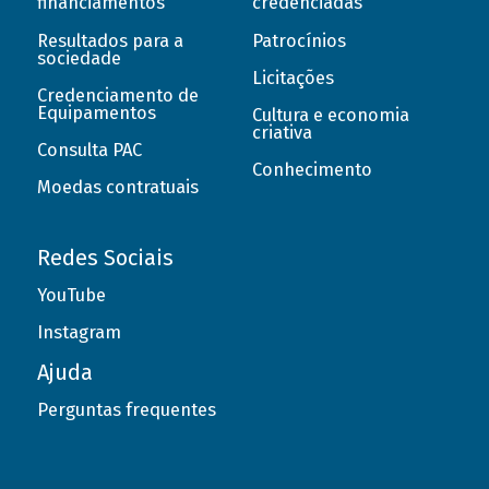
financiamentos
credenciadas
Resultados para a
Patrocínios
sociedade
Licitações
Credenciamento de
Equipamentos
Cultura e economia
criativa
Consulta PAC
Conhecimento
Moedas contratuais
Redes Sociais
YouTube
Instagram
Ajuda
Perguntas frequentes