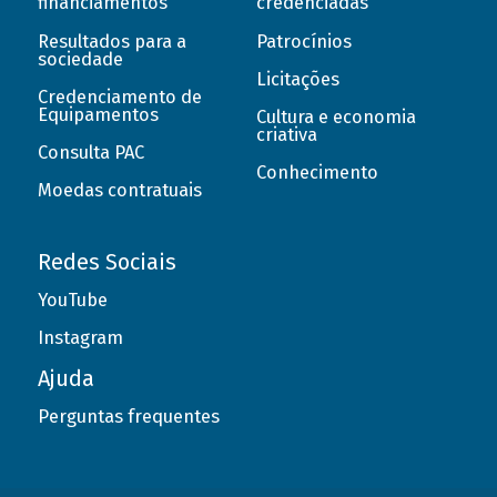
financiamentos
credenciadas
Resultados para a
Patrocínios
sociedade
Licitações
Credenciamento de
Equipamentos
Cultura e economia
criativa
Consulta PAC
Conhecimento
Moedas contratuais
Redes Sociais
YouTube
Instagram
Ajuda
Perguntas frequentes