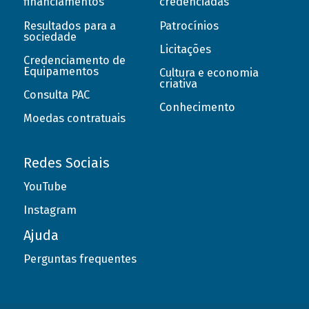
financiamentos
credenciadas
Resultados para a
Patrocínios
sociedade
Licitações
Credenciamento de
Equipamentos
Cultura e economia
criativa
Consulta PAC
Conhecimento
Moedas contratuais
Redes Sociais
YouTube
Instagram
Ajuda
Perguntas frequentes