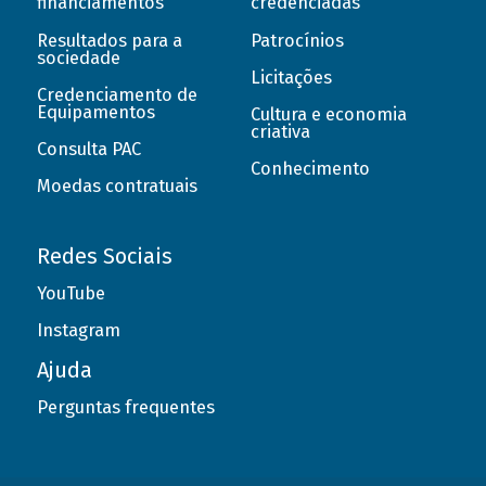
financiamentos
credenciadas
Resultados para a
Patrocínios
sociedade
Licitações
Credenciamento de
Equipamentos
Cultura e economia
criativa
Consulta PAC
Conhecimento
Moedas contratuais
Redes Sociais
YouTube
Instagram
Ajuda
Perguntas frequentes