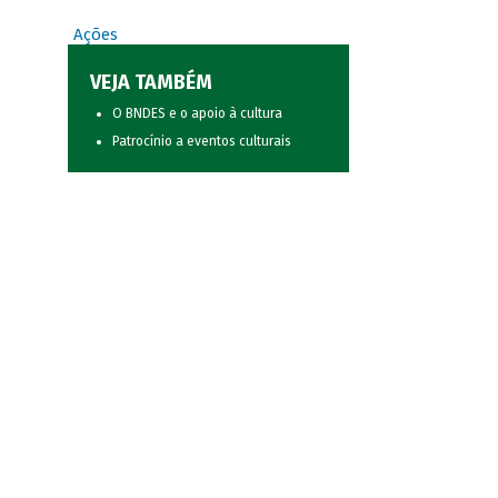
Ações
VEJA TAMBÉM
O BNDES e o apoio à cultura
Patrocínio a eventos culturais