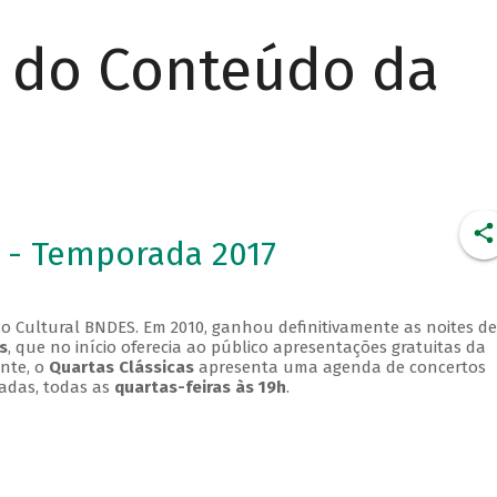
r do Conteúdo da
 - Temporada 2017
o Cultural BNDES. Em 2010, ganhou definitivamente as noites de
s
, que no início oferecia ao público apresentações gratuitas da
ente, o
Quartas Clássicas
apresenta uma agenda de concertos
adas, todas as
quartas-feiras às 19h
.