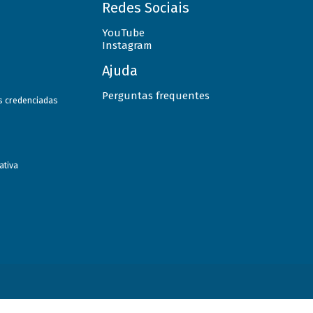
Redes Sociais
YouTube
Instagram
Ajuda
Perguntas frequentes
as credenciadas
ativa