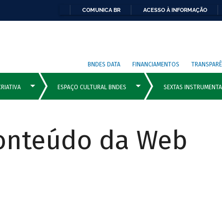
COMUNICA BR
ACESSO À INFORMAÇÃO
BNDES DATA
FINANCIAMENTOS
TRANSPARÊ
Conteúdo da Web