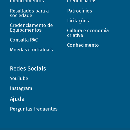
financiamentos
credenciadas
Resultados para a
Patrocínios
sociedade
Licitações
Credenciamento de
Equipamentos
Cultura e economia
criativa
Consulta PAC
Conhecimento
Moedas contratuais
Redes Sociais
YouTube
Instagram
Ajuda
Perguntas frequentes