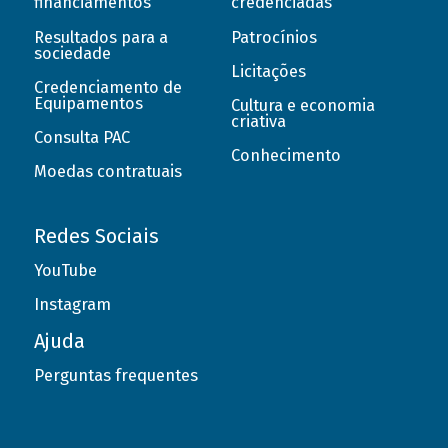
financiamentos
credenciadas
Resultados para a
Patrocínios
sociedade
Licitações
Credenciamento de
Equipamentos
Cultura e economia
criativa
Consulta PAC
Conhecimento
Moedas contratuais
Redes Sociais
YouTube
Instagram
Ajuda
Perguntas frequentes