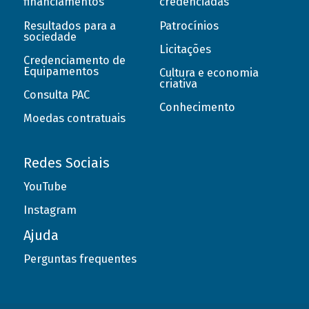
financiamentos
credenciadas
Resultados para a
Patrocínios
sociedade
Licitações
Credenciamento de
Equipamentos
Cultura e economia
criativa
Consulta PAC
Conhecimento
Moedas contratuais
Redes Sociais
YouTube
Instagram
Ajuda
Perguntas frequentes